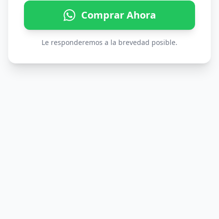
Comprar Ahora
Le responderemos a la brevedad posible.