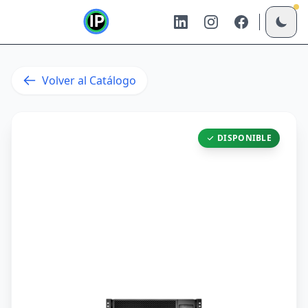
Volver al Catálogo
DISPONIBLE