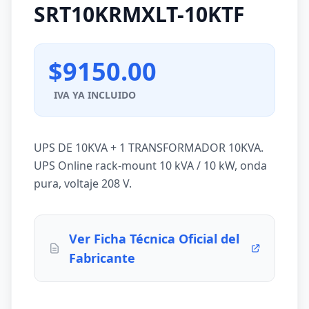
SRT10KRMXLT-10KTF
$9150.00
IVA YA INCLUIDO
UPS DE 10KVA + 1 TRANSFORMADOR 10KVA.
UPS Online rack-mount 10 kVA / 10 kW, onda
pura, voltaje 208 V.
Ver Ficha Técnica Oficial del
Fabricante