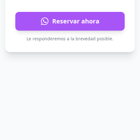
Reservar ahora
Le responderemos a la brevedad posible.