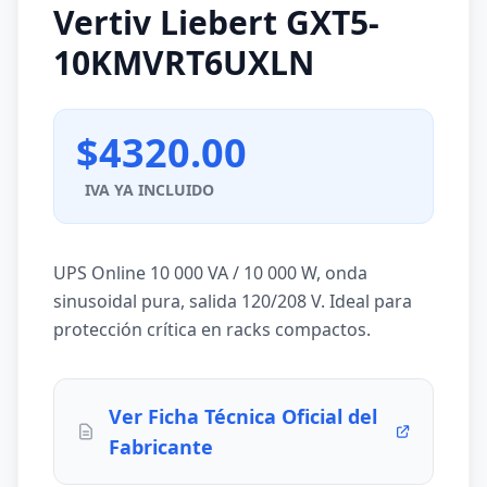
Vertiv Liebert GXT5-
10KMVRT6UXLN
$4320.00
IVA YA INCLUIDO
UPS Online 10 000 VA / 10 000 W, onda
sinusoidal pura, salida 120/208 V. Ideal para
protección crítica en racks compactos.
Ver Ficha Técnica Oficial del
Fabricante