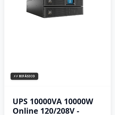
⚡⚡
BIFÁSICO
UPS 10000VA 10000W
Online 120/208V -