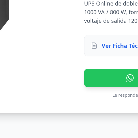
UPS Online de doble
1000 VA / 800 W, for
voltaje de salida 120
Ver Ficha Téc
Le responde