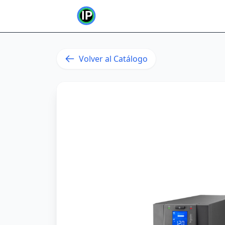
Volver al Catálogo