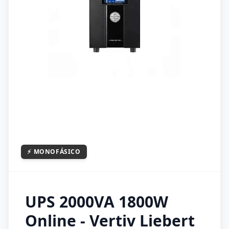
⚡
MONOFÁSICO
UPS 2000VA 1800W
Online - Vertiv Liebert