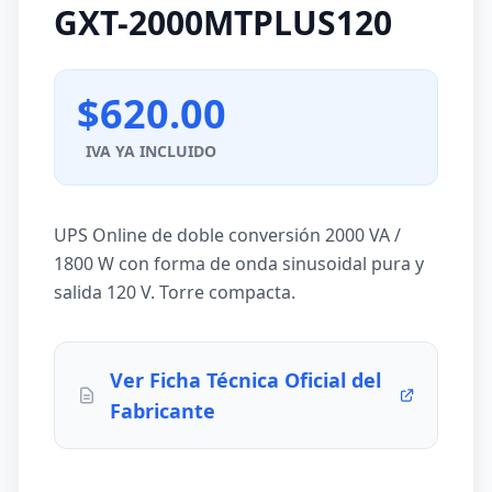
GXT-2000MTPLUS120
$620.00
IVA YA INCLUIDO
UPS Online de doble conversión 2000 VA /
1800 W con forma de onda sinusoidal pura y
salida 120 V. Torre compacta.
Ver Ficha Técnica Oficial del
Fabricante