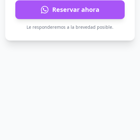
Reservar ahora
Le responderemos a la brevedad posible.