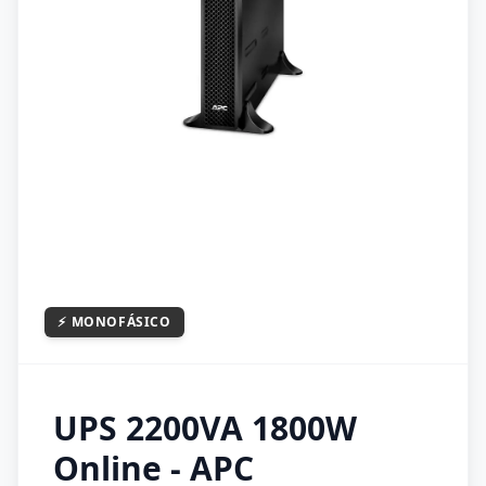
⚡
MONOFÁSICO
UPS 2200VA 1800W
Online - APC