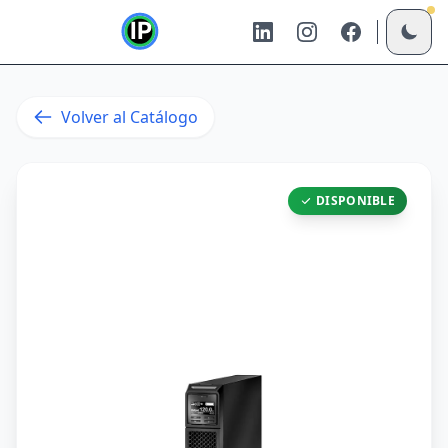
Volver al Catálogo
DISPONIBLE