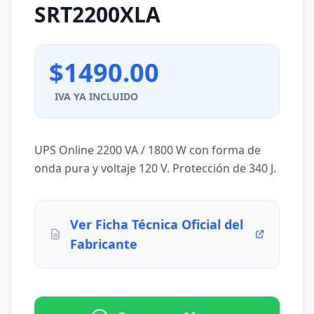
SRT2200XLA
$1490.00
IVA YA INCLUIDO
UPS Online 2200 VA / 1800 W con forma de
onda pura y voltaje 120 V. Protección de 340 J.
Ver Ficha Técnica Oficial del
Fabricante