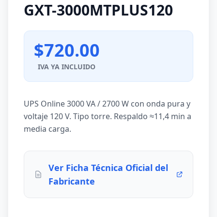
GXT-3000MTPLUS120
$720.00
IVA YA INCLUIDO
UPS Online 3000 VA / 2700 W con onda pura y
voltaje 120 V. Tipo torre. Respaldo ≈11,4 min a
media carga.
Ver Ficha Técnica Oficial del
Fabricante