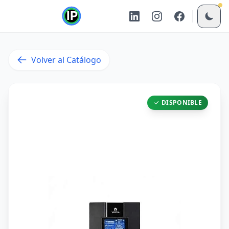
Volver al Catálogo
DISPONIBLE