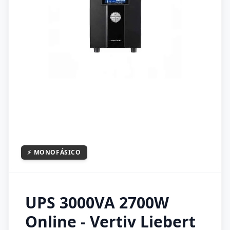
⚡
MONOFÁSICO
UPS 3000VA 2700W
Online - Vertiv Liebert