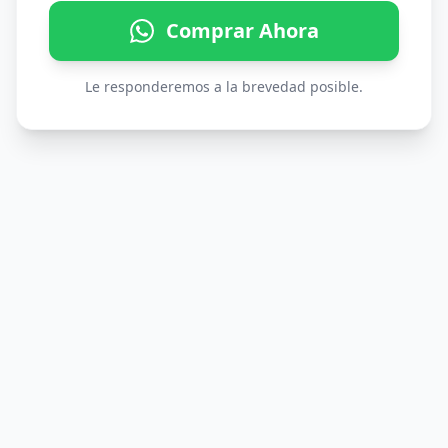
Comprar Ahora
Le responderemos a la brevedad posible.