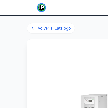
Volver al Catálogo