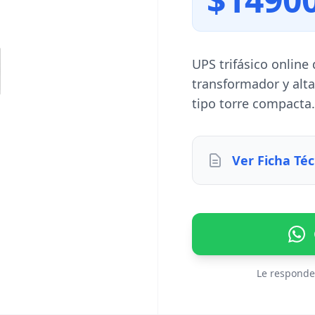
UPS trifásico online
transformador y alta
tipo torre compacta.
Ver Ficha Téc
Le responde