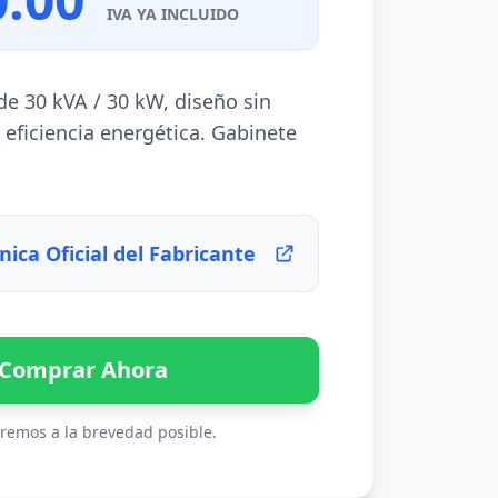
IVA YA INCLUIDO
 de 30 kVA / 30 kW, diseño sin
 eficiencia energética. Gabinete
nica Oficial del Fabricante
Comprar Ahora
remos a la brevedad posible.