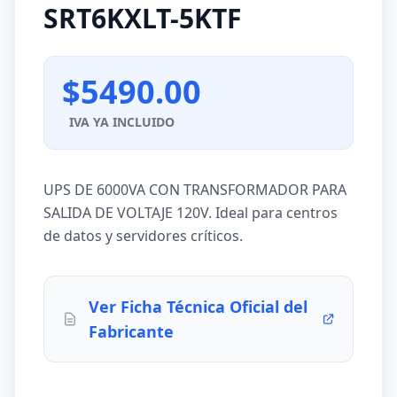
SRT6KXLT-5KTF
$5490.00
IVA YA INCLUIDO
UPS DE 6000VA CON TRANSFORMADOR PARA
SALIDA DE VOLTAJE 120V. Ideal para centros
de datos y servidores críticos.
Ver Ficha Técnica Oficial del
Fabricante