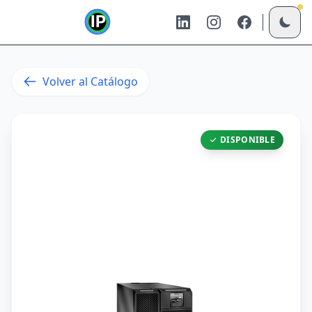
Volver al Catálogo
DISPONIBLE