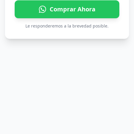
Comprar Ahora
Le responderemos a la brevedad posible.