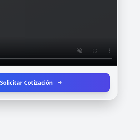
Solicitar Cotización