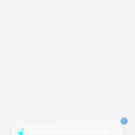
Aumente sus ventas con IA